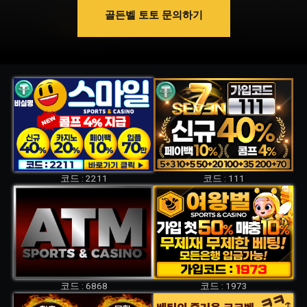
골든벨 토토 문의하기
코드 : 2211
코드 : 111
코드 : 6868
코드 : 1973