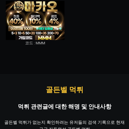
코드 : MMM
골든벨 먹튀
먹튀 관련글에 대한 해명 및 안내사항
골든벨 먹튀가 없는지 확인하려는 유저들의 검색 기록으로 현재