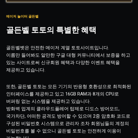
메이저 놀이터 골든벨
골든벨 토토의 특별한 혜택
골든벨벳은 안전한 메이저 계열 토토사이트입니다.
이름만 들어봐도 알만한 구글 대형 커뮤니티에서 보증을 하고
있는 사이트로써 신규회원 혜택과 다양한 이벤트 혜택을
제공하고 있습니다.
또한, 골든벨 토토는 모든 기기의 반응형 호환성으로 최적화된
인터페이스를 제공하고 있고 16GB RAM과 8개의 CPU로
버퍼링 없는 시스템을 제공하고 있습니다.
방화벽 업계의 클라우드플레어 탑제로 디도스 방어모드,
국가차단, 어떠한 공격도 방어할 수 있으며 2중 암호화 코드로
구성된 비밀번호 시스템으로 관리자 조차 회원님들의 계정의
비밀번호를 볼 수 없으니 골든벨 토토는 안전하게 이용이