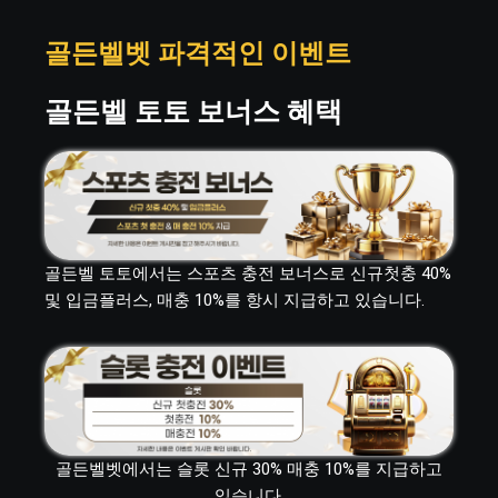
골든벨벳 파격적인 이벤트
골든벨 토토 보너스 혜택
골든벨 토토에서는 스포츠 충전 보너스로 신규첫충 40%
및 입금플러스, 매충 10%를 항시 지급하고 있습니다.
골든벨벳에서는 슬롯 신규 30% 매충 10%를 지급하고
있습니다.