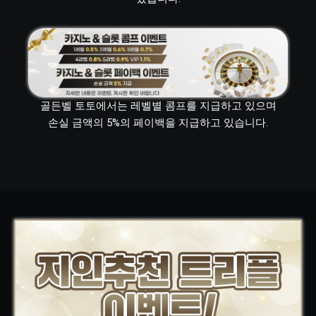
골든벨 토토에서는 레벨별 콤프를 지급하고 있으며
손실 금액의 5%의 페이백을 지급하고 있습니다.